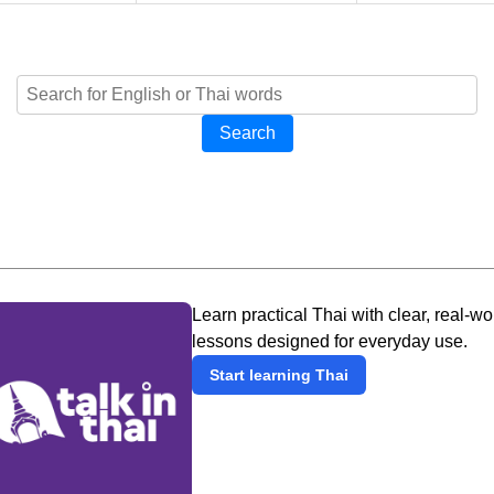
Search
Learn practical Thai with clear, real-wo
lessons designed for everyday use.
Start learning Thai