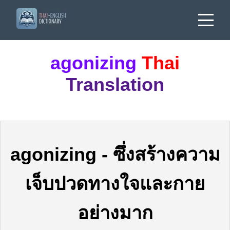
agonizing
Thai
Translation
agonizing
-
ซึ่งสร้างความ
เจ็บปวดทางใจและกาย
อย่างมาก