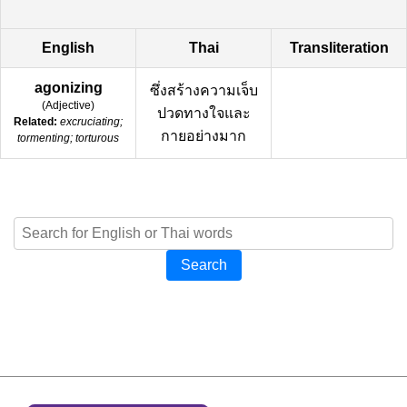
English
Thai
Transliteration
agonizing
ซึ่งสร้างความเจ็บ
(
Adjective
)
ปวดทางใจและ
Related:
excruciating;
กายอย่างมาก
tormenting; torturous
Search