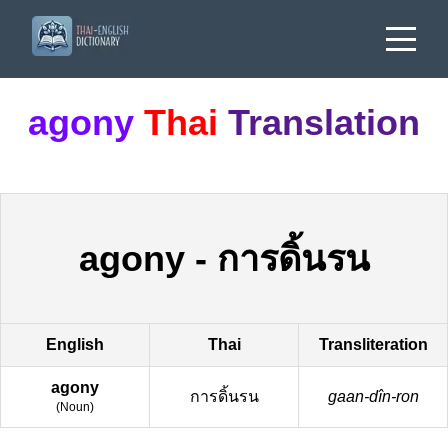
agony
Thai
Translation
agony
-
การดิ้นรน
English
Thai
Transliteration
agony
การดิ้นรน
gaan-dîn-ron
(
Noun
)