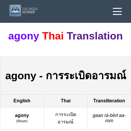
agony
Thai
Translation
agony
-
การระเบิดอารมณ์
English
Thai
Transliteration
การระเบิด
agony
gaan rá-bèrt aa-
rom
(
Noun
)
อารมณ์