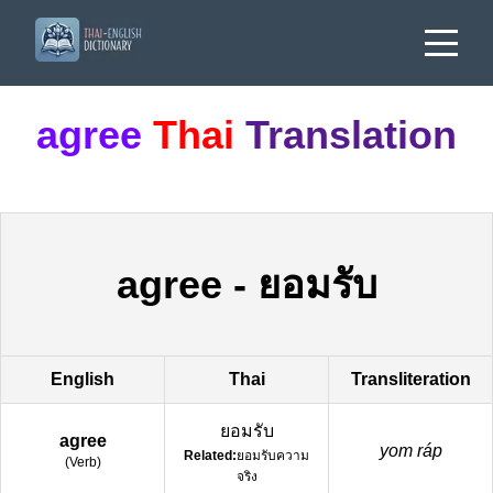
agree
Thai
Translation
agree
-
ยอมรับ
English
Thai
Transliteration
ยอมรับ
agree
yom ráp
Related:
ยอมรับความ
(
Verb
)
จริง