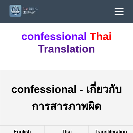
confessional
Thai
Translation
confessional
-
เกี่ยวกับ
การสารภาพผิด
English
Thai
Transliteration