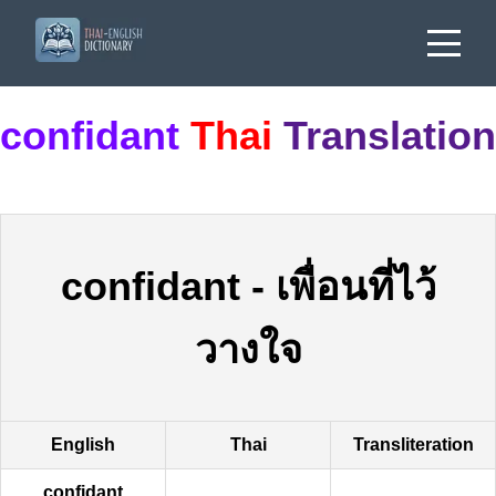
confidant
Thai
Translation
confidant
-
เพื่อนที่ไว้
วางใจ
English
Thai
Transliteration
confidant