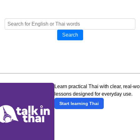
Search
Learn practical Thai with clear, real-wo
lessons designed for everyday use.
Start learning Thai