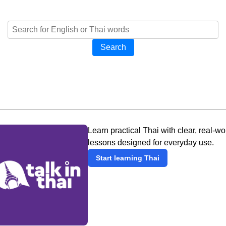
Search
Learn practical Thai with clear, real-wo
lessons designed for everyday use.
Start learning Thai