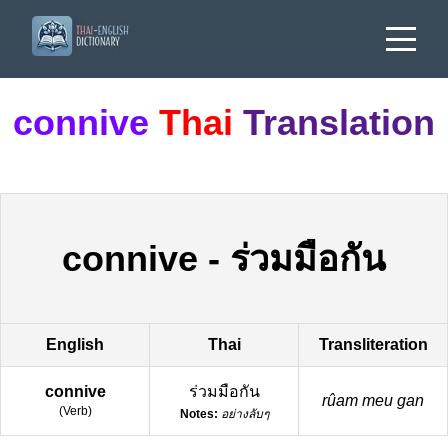
connive
Thai
Translation
connive
-
ร่วมมือกัน
English
Thai
Transliteration
connive
ร่วมมือกัน
rûam meu gan
(
Verb
)
Notes:
อย่างลับๆ