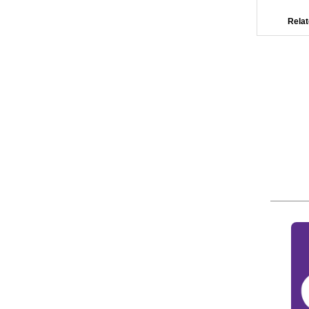
Relat