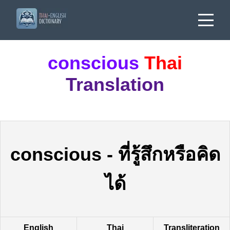
conscious
Thai
Translation
conscious
-
ที่รู้สึกหรือคิด
ได้
English
Thai
Transliteration