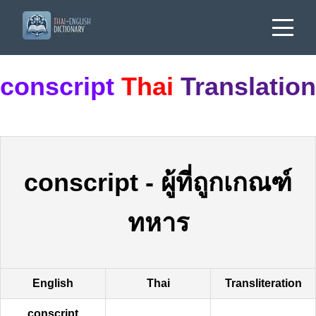
conscript
Thai
Translation
conscript
-
ผู้ที่ถูกเกณฑ์
ทหาร
English
Thai
Transliteration
conscript