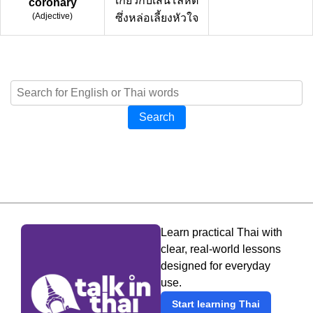
เกี่ยวกับเส้นโลหิต
coronary
(
Adjective
)
ซึ่งหล่อเลี้ยงหัวใจ
Search
Learn practical Thai with
clear, real-world lessons
designed for everyday
use.
Start learning Thai