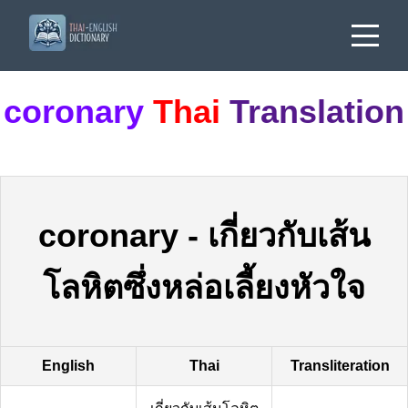
coronary
Thai
Translation
coronary
-
เกี่ยวกับเส้น
โลหิตซึ่งหล่อเลี้ยงหัวใจ
English
Thai
Transliteration