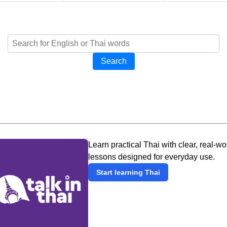
Search
Learn practical Thai with clear, real-wo
lessons designed for everyday use.
Start learning Thai