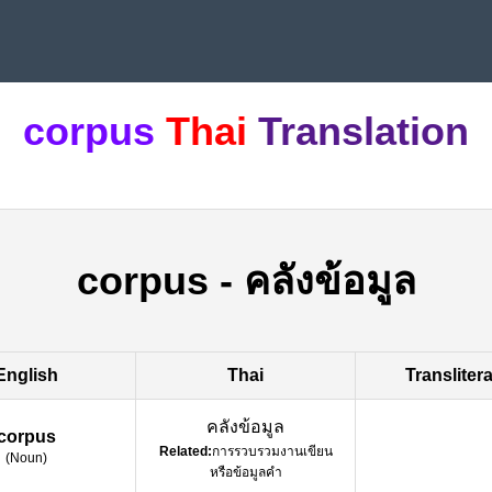
corpus
Thai
Translation
corpus
-
คลังข้อมูล
English
Thai
Transliter
คลังข้อมูล
corpus
Related:
การรวบรวมงานเขียน
(
Noun
)
หรือข้อมูลคำ