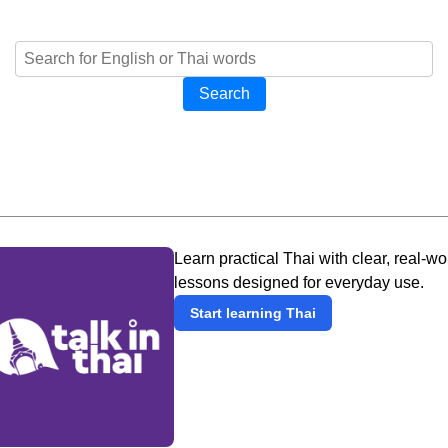
Search
Learn practical Thai with clear, real-wo
lessons designed for everyday use.
Start learning Thai