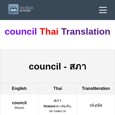
council
Thai
Translation
council
-
สภา
English
Thai
Transliteration
สภา
council
sà-pǎa
Related:
สภาท้องถิ่น,
(
Noun
)
สภาเทศบาล