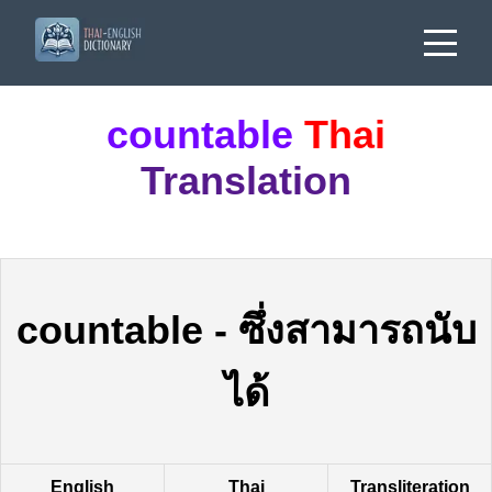
countable
Thai
Translation
countable
-
ซึ่งสามารถนับ
ได้
English
Thai
Transliteration