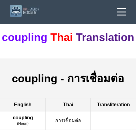
coupling
Thai
Translation
coupling
-
การเชื่อมต่อ
English
Thai
Transliteration
coupling
การเชื่อมต่อ
(
Noun
)