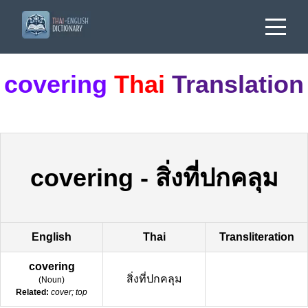
covering
Thai
Translation
covering
-
สิ่งที่ปกคลุม
English
Thai
Transliteration
covering
สิ่งที่ปกคลุม
(
Noun
)
Related:
cover; top