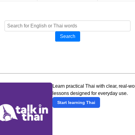
Search
Learn practical Thai with clear, real-wo
lessons designed for everyday use.
Start learning Thai