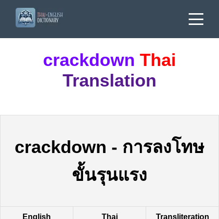
crackdown
Thai
Translation
crackdown
-
การลงโทษ
ขั้นรุนแรง
English
Thai
Transliteration