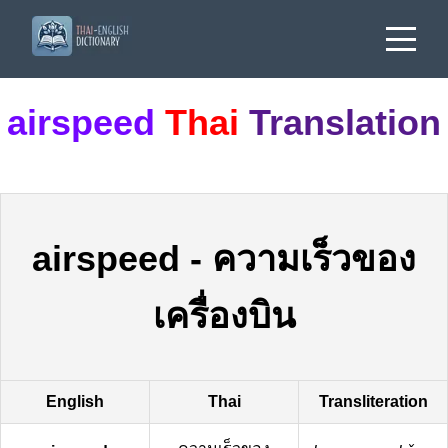
airspeed
Thai
Translation
airspeed
-
ความเร็วของ
เครื่องบิน
English
Thai
Transliteration