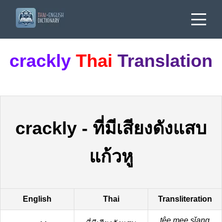
crackly
Thai
Translation
crackly
-
ที่มีเสียงดังแสบ
แก้วหู
English
Thai
Transliteration
têe mee sǐang