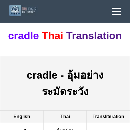
cradle
Thai
Translation
cradle
-
อุ้มอย่าง
ระมัดระวัง
English
Thai
Transliteration