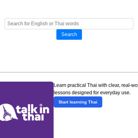
Search
Learn practical Thai with clear, real-wo
lessons designed for everyday use.
Start learning Thai