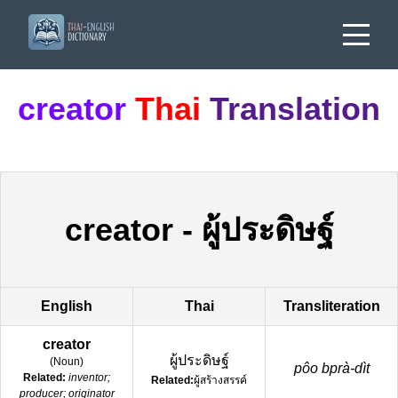
creator
Thai
Translation
creator
-
ผู้ประดิษฐ์
English
Thai
Transliteration
creator
ผู้ประดิษฐ์
(
Noun
)
pôo bprà-dìt
Related:
inventor;
Related:
ผู้สร้างสรรค์
producer; originator