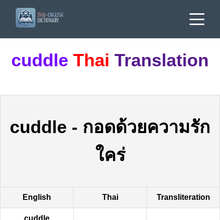
cuddle
Thai
Translation
cuddle
-
กอดด้วยความรัก
ใคร่
English
Thai
Transliteration
cuddle