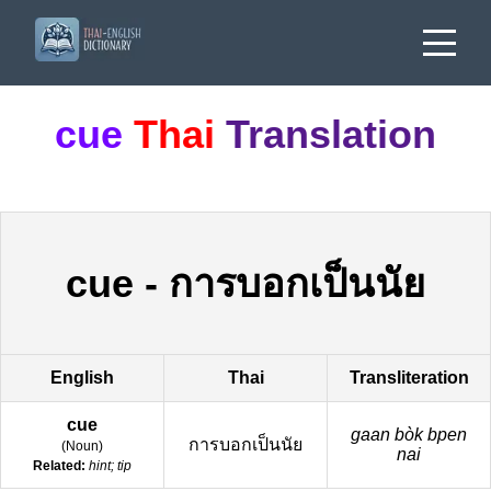
cue
Thai
Translation
cue
-
การบอกเป็นนัย
English
Thai
Transliteration
cue
gaan bòk bpen
การบอกเป็นนัย
(
Noun
)
nai
Related:
hint; tip