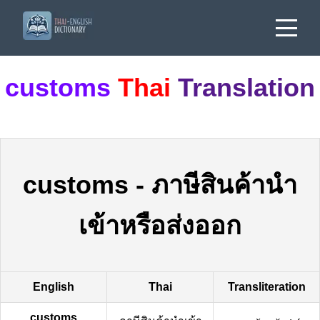
customs
Thai
Translation
customs
-
ภาษีสินค้านำ
เข้าหรือส่งออก
English
Thai
Transliteration
customs