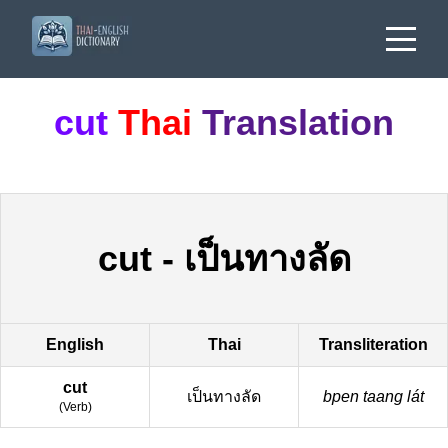
cut
Thai
Translation
cut
-
เป็นทางลัด
English
Thai
Transliteration
cut
เป็นทางลัด
bpen taang lát
(
Verb
)