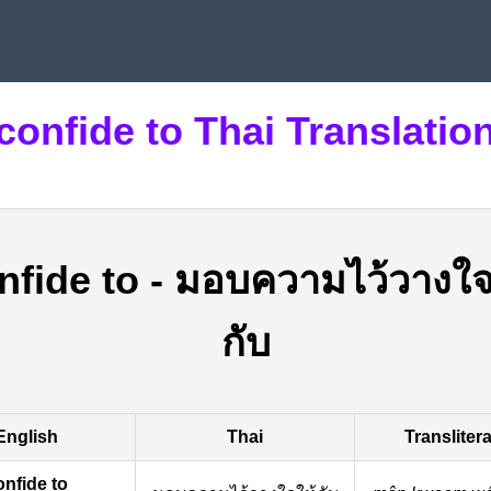
confide to Thai Translatio
nfide to
-
มอบความไว้วางใจ
กับ
English
Thai
Transliter
onfide to