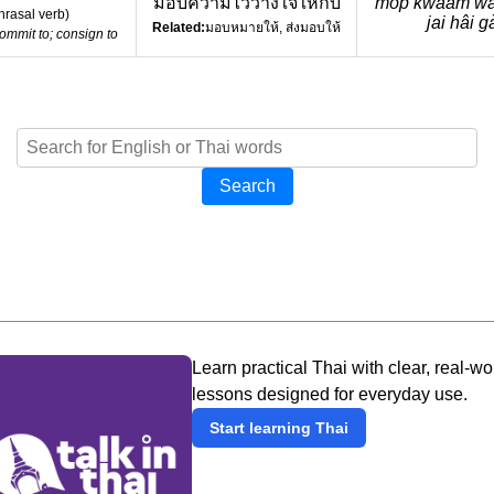
มอบความไว้วางใจให้กับ
môp kwaam wa
hrasal verb
)
jai hâi g
Related:
มอบหมายให้, ส่งมอบให้
ommit to; consign to
Search
Learn practical Thai with clear, real-wo
lessons designed for everyday use.
Start learning Thai