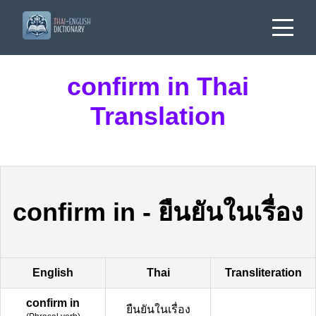
confirm in Thai
Translation
confirm in
-
ยืนยันในเรื่อง
English
Thai
Transliteration
confirm in
ยืนยันในเรื่อง