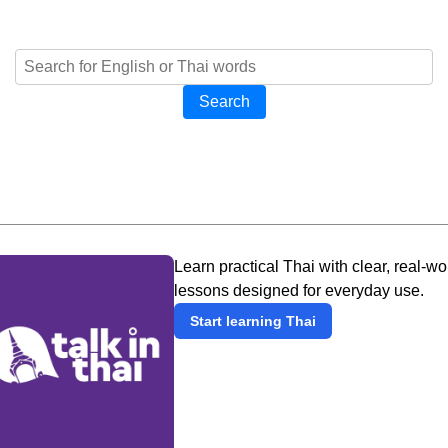
Search
Learn practical Thai with clear, real-wo
lessons designed for everyday use.
Start learning Thai