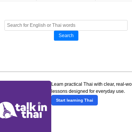
Search
Learn practical Thai with clear, real-wo
lessons designed for everyday use.
Start learning Thai