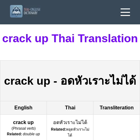
crack up Thai Translation
crack up
-
อดหัวเราะไม่ได้
English
Thai
Transliteration
crack up
อดหัวเราะไม่ได้
(
Phrasal verb
)
Related:
หยุดหัวเราะไม่
Related:
double up
ได้