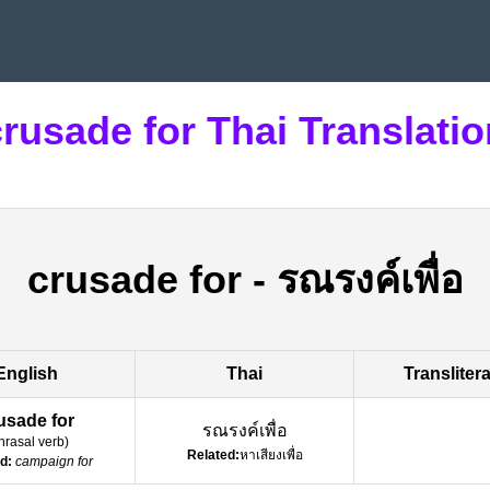
crusade for Thai Translatio
crusade for
-
รณรงค์เพื่อ
English
Thai
Transliter
usade for
รณรงค์เพื่อ
hrasal verb
)
Related:
หาเสียงเพื่อ
d:
campaign for