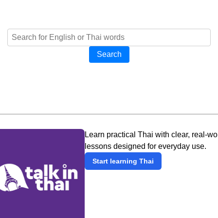
Search
Learn practical Thai with clear, real-wo
lessons designed for everyday use.
Start learning Thai