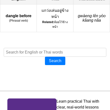
แกว่งเล่นอยู่ข้าง
dangle before
gwàeng lên yòo
หน้า
kâang nâa
(
Phrasal verb
)
Related:
ห้อยไว้ข้าง
หน้า
Search
Learn practical Thai with
clear, real-world lessons