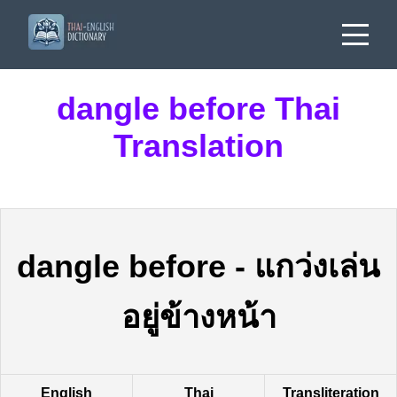
dangle before Thai
Translation
dangle before
-
แกว่งเล่น
อยู่ข้างหน้า
English
Thai
Transliteration