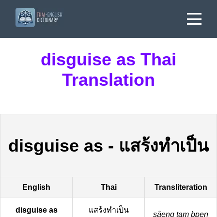
disguise as Thai
Translation
disguise as
-
แสร้งทำเป็น
English
Thai
Transliteration
disguise as
แสร้งทำเป็น
sâeng tam bpen