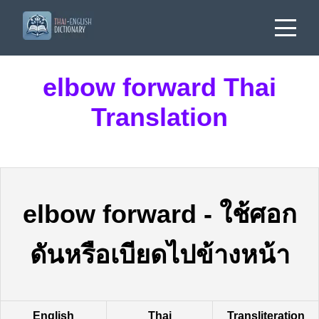
elbow forward Thai
Translation
elbow forward
-
ใช้ศอก
ดันหรือเบียดไปข้างหน้า
English
Thai
Transliteration