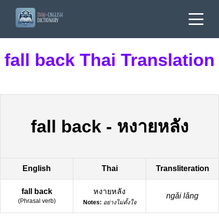
fall back Thai Translation
fall back
-
หงายหลัง
English
Thai
Transliteration
fall back
หงายหลัง
ngǎi lǎng
(
Phrasal verb
)
Notes:
อย่างไม่ตั้งใจ