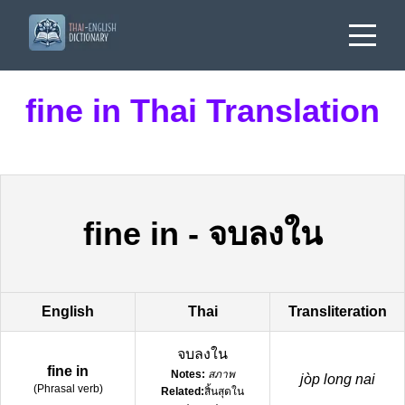
fine in Thai Translation
fine in
-
จบลงใน
English
Thai
Transliteration
จบลงใน
fine in
Notes:
สภาพ
jòp long nai
(
Phrasal verb
)
Related:
สิ้นสุดใน