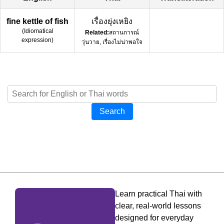
fine kettle of fish
เรื่องยุ่งเหยิง
(
Idiomatical
Related:
สถานการณ์
expression
)
วุ่นวาย, เรื่องไม่น่าพอใจ
Search
Learn practical Thai with
clear, real-world lessons
designed for everyday