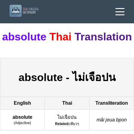
absolute
Thai
Translation
absolute
-
ไม่เจือปน
English
Thai
Transliteration
absolute
ไม่เจือปน
mâi jeua bpon
(
Adjective
)
Related:
เพียวๆ