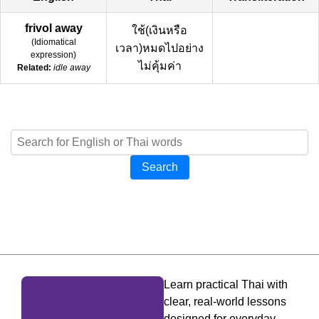
frivol away
ใช้(เงินหรือ
(
Idiomatical
เวลา)หมดไปอย่าง
expression
)
ไม่คุ้มค่า
Related:
idle away
Search
Learn practical Thai with
clear, real-world lessons
designed for everyday