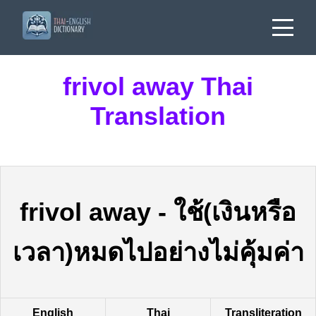
frivol away Thai
Translation
frivol away
-
ใช้(เงินหรือ
เวลา)หมดไปอย่างไม่คุ้มค่า
English
Thai
Transliteration