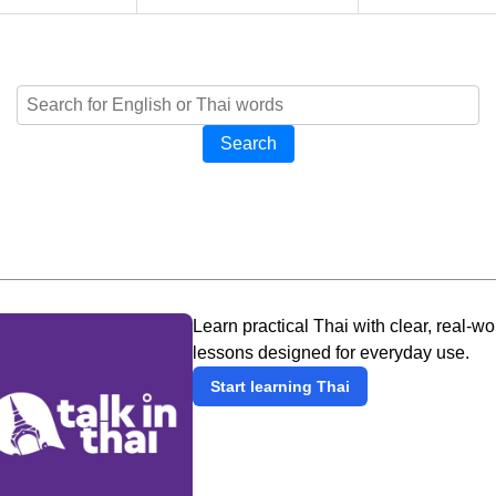
Search
Learn practical Thai with clear, real-wo
lessons designed for everyday use.
Start learning Thai