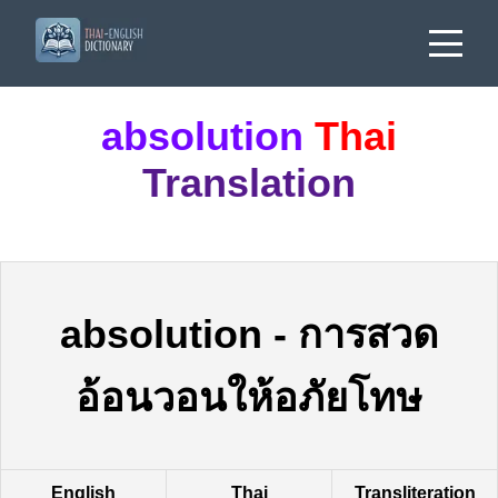
absolution
Thai
Translation
absolution
-
การสวด
อ้อนวอนให้อภัยโทษ
English
Thai
Transliteration