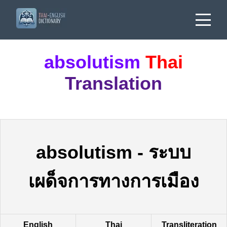
absolutism
Thai
Translation
absolutism
-
ระบบ
เผด็จการทางการเมือง
English
Thai
Transliteration