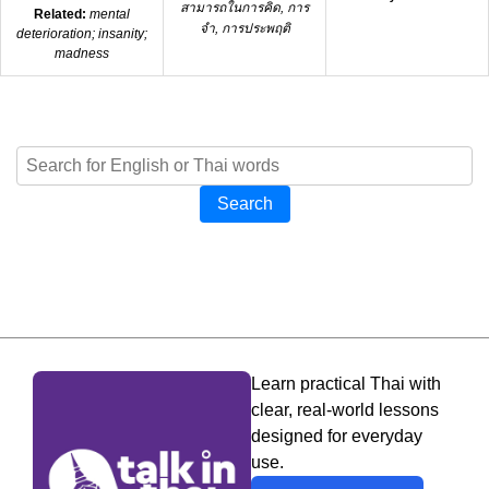
สามารถในการคิด, การ
Related:
mental
จำ, การประพฤติ
deterioration; insanity;
madness
Search
Learn practical Thai with
clear, real-world lessons
designed for everyday
use.