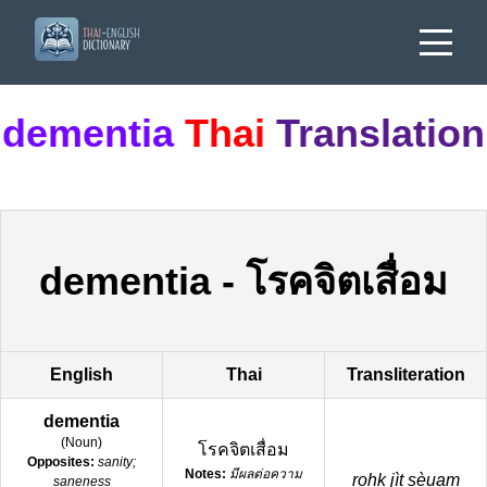
dementia
Thai
Translation
dementia
-
โรคจิตเสื่อม
English
Thai
Transliteration
dementia
(
Noun
)
โรคจิตเสื่อม
Opposites:
sanity;
Notes:
มีผลต่อความ
rohk jìt sèuam
saneness