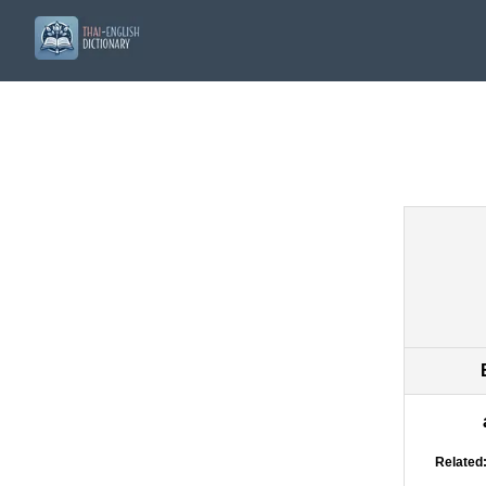
Related