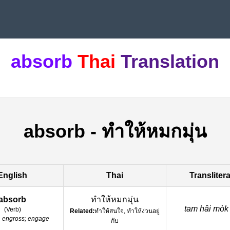
absorb
Thai
Translation
absorb
-
ทำให้หมกมุ่น
English
Thai
Transliter
absorb
ทำให้หมกมุ่น
tam hâi mòk
(
Verb
)
Related:
ทำให้สนใจ, ทำให้ง่วนอยู่
:
engross; engage
กับ