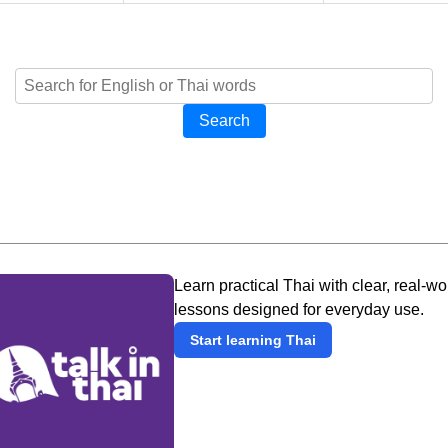
Search
Learn practical Thai with clear, real-wo
lessons designed for everyday use.
Start learning Thai